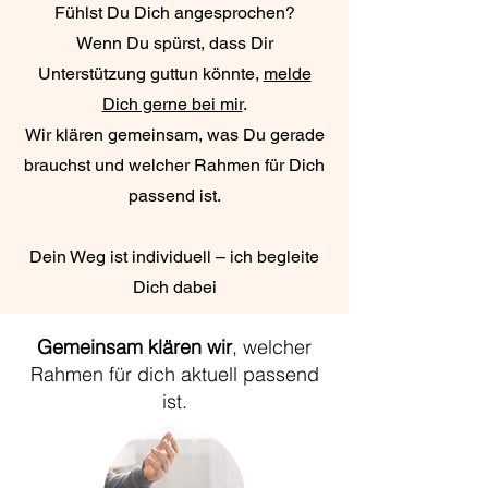
Fühlst Du Dich angesprochen?
Wenn Du spürst, dass Dir
Unterstützung guttun könnte,
melde
Dich gerne bei mir
.
Wir klären gemeinsam, was Du gerade
brauchst und welcher Rahmen für Dich
passend ist.
Dein Weg ist individuell – ich begleite
Dich dabei
Gemeinsam klären wir
, welcher
Rahmen für dich aktuell passend
ist.