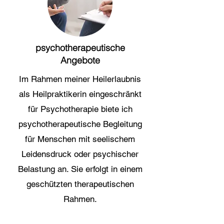
psychotherapeutische
Angebote
Im Rahmen meiner Heilerlaubnis
als Heilpraktikerin eingeschränkt
für Psychotherapie biete ich
psychotherapeutische Begleitung
für Menschen mit seelischem
Leidensdruck oder psychischer
Belastung an. Sie erfolgt in einem
geschützten therapeutischen
Rahmen.