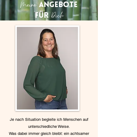
Meine
Angebote
Dich
für
Je nach Situation begleite ich Menschen auf
unterschiedliche Weise.
Was dabei immer gleich bleibt: ein achtsamer