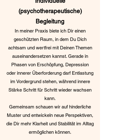
Individuelle
(psychotherapeutische)
Begleitung
In meiner Praxis biete ich Dir einen
geschützten Raum, in dem Du Dich
achtsam und wertfrei mit Deinen Themen
auseinandersetzen kannst. Gerade in
Phasen von Erschöpfung, Depression
oder innerer Überforderung darf Entlastung
im Vordergrund stehen, während innere
Stärke Schritt für Schritt wieder wachsen
kann.
Gemeinsam schauen wir auf hinderliche
Muster und entwickeln neue Perspektiven,
die Dir mehr Klarheit und Stabilität im Alltag
ermöglichen können.