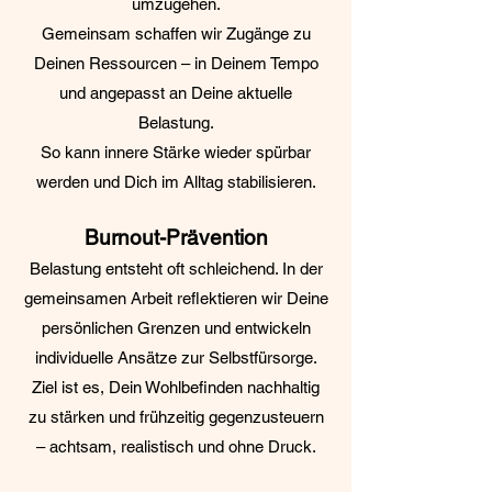
umzugehen.
Gemeinsam schaffen wir Zugänge zu
Deinen Ressourcen – in Deinem Tempo
und angepasst an Deine aktuelle
Belastung.
So kann innere Stärke wieder spürbar
werden und Dich im Alltag stabilisieren.
Burnout-Prävention
Belastung entsteht oft schleichend. In der
gemeinsamen Arbeit reflektieren wir Deine
persönlichen Grenzen und entwickeln
individuelle Ansätze zur Selbstfürsorge.
Ziel ist es, Dein Wohlbefinden nachhaltig
zu stärken und frühzeitig gegenzusteuern
– achtsam, realistisch und ohne Druck.