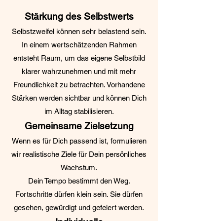
Stärkung des Selbstwerts
Selbstzweifel können sehr belastend sein.
In einem wertschätzenden Rahmen
entsteht Raum, um das eigene Selbstbild
klarer wahrzunehmen und mit mehr
Freundlichkeit zu betrachten. Vorhandene
Stärken werden sichtbar und können Dich
im Alltag stabilisieren.
Gemeinsame Zielsetzung
Wenn es für Dich passend ist, formulieren
wir realistische Ziele für Dein persönliches
Wachstum.
Dein Tempo bestimmt den Weg.
Fortschritte dürfen klein sein. Sie dürfen
gesehen, gewürdigt und gefeiert werden.