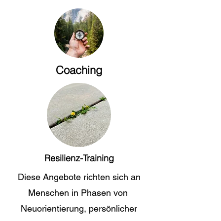
Coaching
Resilienz-Training
Diese Angebote richten sich an
Menschen in Phasen von
Neuorientierung, persönlicher