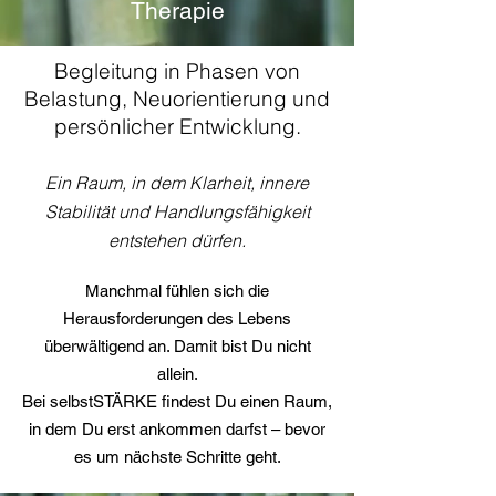
Therapie
Begleitung in Phasen von
Belastung, Neuorientierung und
persönlicher Entwicklung.
Ein Raum, in dem Klarheit, innere
Stabilität und Handlungsfähigkeit
entstehen dürfen.
Manchmal fühlen sich die
Herausforderungen des Lebens
überwältigend an. Damit bist Du nicht
allein.
Bei selbstSTÄRKE findest Du einen Raum,
in dem Du erst ankommen darfst – bevor
es um nächste Schritte geht.