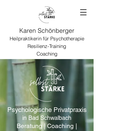
Karen Schönberger
Heilpraktikerin für Psychotherapie
Resilienz-Training
Coaching
Psychologische Privatpraxis
in Bad Schwalbach
Beratung | Coaching |