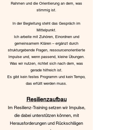
Rahmen und die Orientierung an dem, was
stimmig ist.
In der Begleitung steht das Gespräch im
Mittelpunkt.
Ich arbeite mit Zuhören, Einordnen und
gemeinsamem Klären – ergänzt durch
strukturgebende Fragen, ressourcenorientierte
Impulse und, wenn passend, kleine Übungen.
Was wir nutzen, richtet sich nach dem, was
gerade hilfreich ist.
Es gibt kein festes Programm und kein Tempo,
das erfüllt werden muss.
Resilienzaufbau
Im Resilienz-Training setzen wir Impulse,
die dabei unterstützen können, mit
Herausforderungen und Rückschlägen