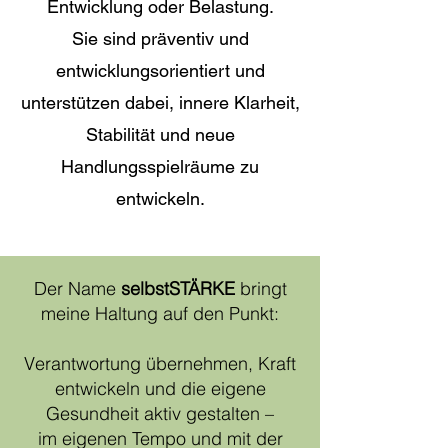
Entwicklung oder Belastung.
Sie sind präventiv und
entwicklungsorientiert und
unterstützen dabei, innere Klarheit,
Stabilität und neue
Handlungsspielräume zu
entwickeln.
Der Name
selbstSTÄRKE
bringt
meine Haltung auf den Punkt:
Verantwortung übernehmen, Kraft
entwickeln und die eigene
Gesundheit aktiv gestalten –
im eigenen Tempo und mit der