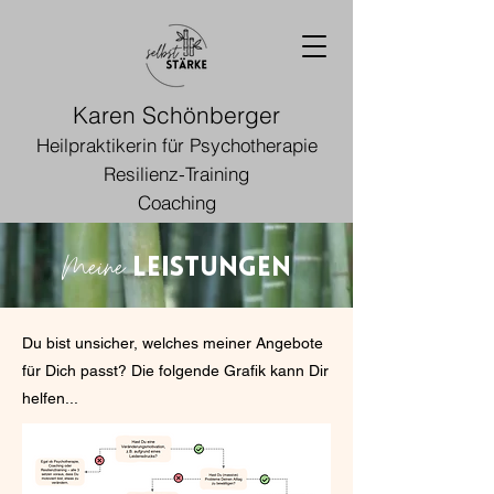
Karen Schönberger
Heilpraktikerin für Psychotherapie
Resilienz-Training
Coaching
Meine
Leistungen
Du bist unsicher, welches meiner Angebote
für Dich passt? Die folgende Grafik kann Dir
helfen...